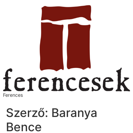
Ferences
Szerző:
Baranya
Bence