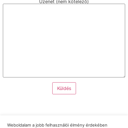
Üzenet (nem kötelező)
Weboldalam a jobb felhasználói élmény érdekében