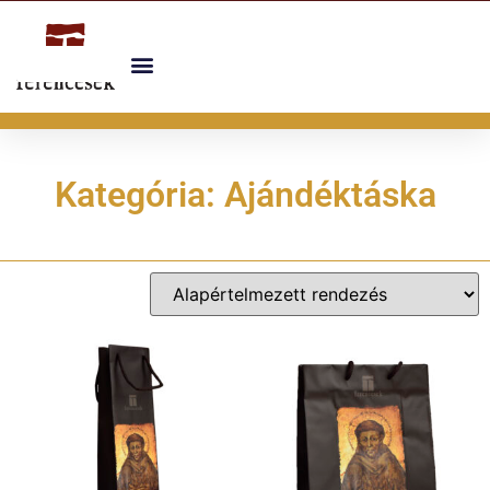
Kategória: Ajándéktáska