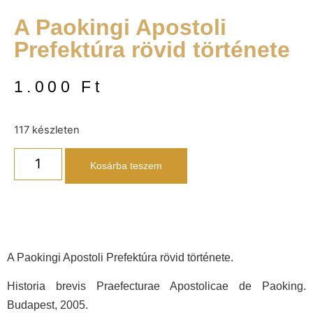
A Paokingi Apostoli
Prefektúra rövid története
1.000
Ft
117 készleten
Kosárba teszem
A Paokingi Apostoli Prefektúra rövid története.
Historia brevis Praefecturae Apostolicae de Paoking.
Budapest, 2005.