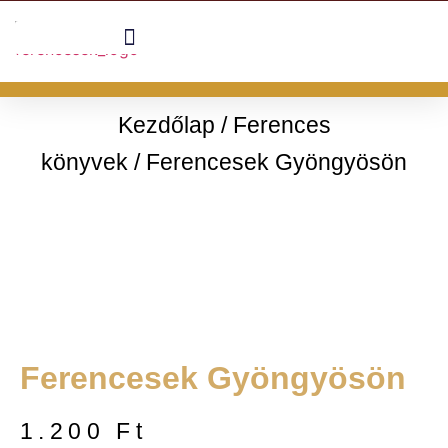
Kezdőlap
/
Ferences
könyvek
/ Ferencesek Gyöngyösön
Ferencesek Gyöngyösön
1.200
Ft