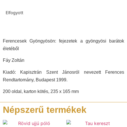
Elfogyott
Ferencesek Gyöngyösön: fejezetek a gyöngyösi barátok
életéből
Fáy Zoltán
Kiadó: Kapisztrán Szent Jánosról nevezett Ferences
Rendtartomány, Budapest 1999.
200 oldal, karton kötés, 235 x 165 mm
Népszerű termékek